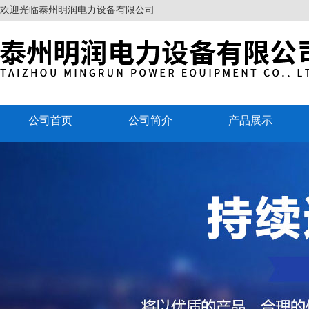
欢迎光临泰州明润电力设备有限公司
公司首页
公司简介
产品展示