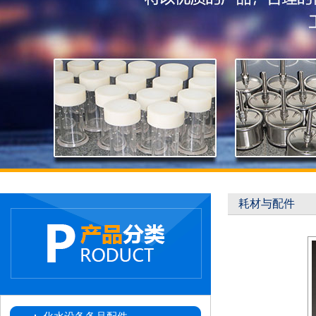
耗材与配件