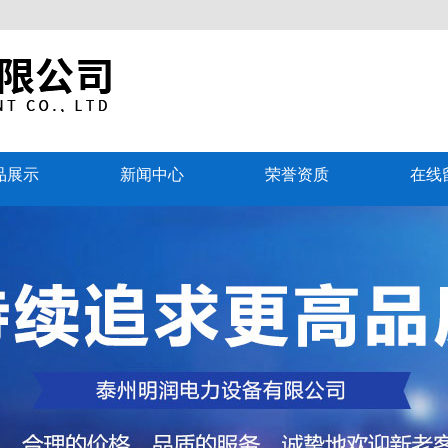
品展示
新闻中心
荣誉资质
在线