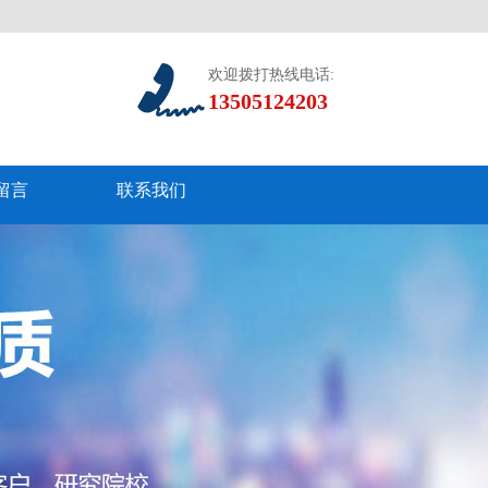
欢迎拨打热线电话:
13505124203
留言
联系我们