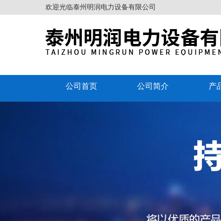
欢迎光临泰州明润电力设备有限公司
公司首页
公司简介
产