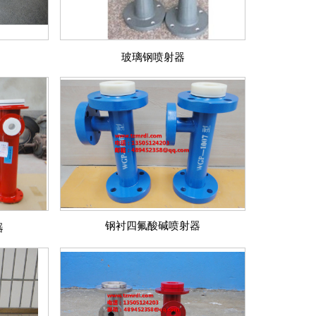
玻璃钢喷射器
钢衬四氟酸碱喷射器
器