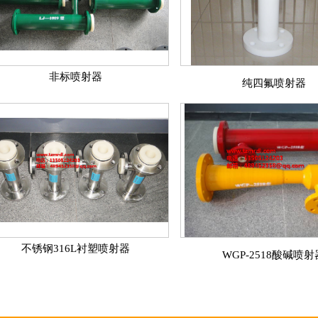
非标喷射器
纯四氟喷射器
不锈钢316L衬塑喷射器
WGP-2518酸碱喷射