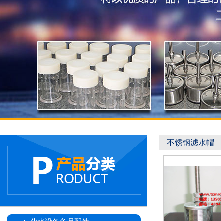
不锈钢滤水帽