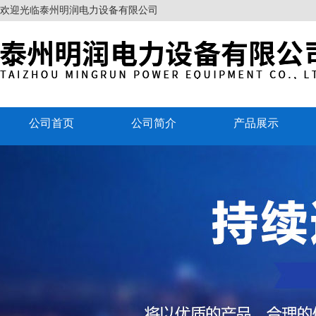
欢迎光临泰州明润电力设备有限公司
公司首页
公司简介
产品展示