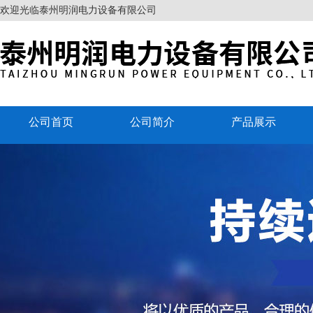
欢迎光临泰州明润电力设备有限公司
公司首页
公司简介
产品展示