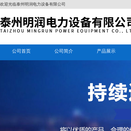
欢迎光临泰州明润电力设备有限公司
公司首页
公司简介
产品展示